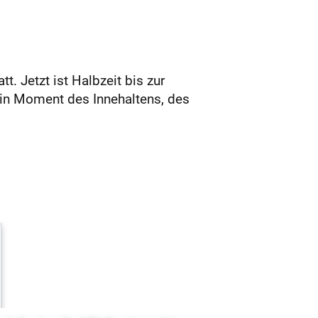
. Jetzt ist Halbzeit bis zur
in Moment des Innehaltens, des