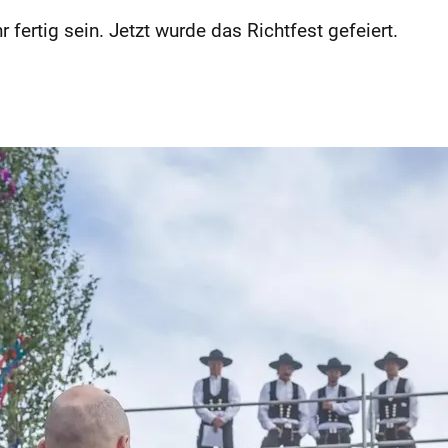
fertig sein. Jetzt wurde das Richtfest gefeiert.