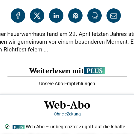
r Feuerwehrhaus fand am 29. April letzten Jahres statt
tehen wir gemeinsam vor einem besonderen Moment. E
Richtfest feiern ...