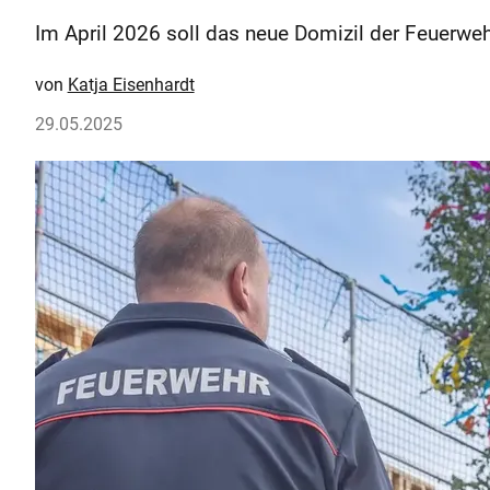
Im April 2026 soll das neue Domizil der Feuerwehr 
Katja Eisenhardt
29.05.2025