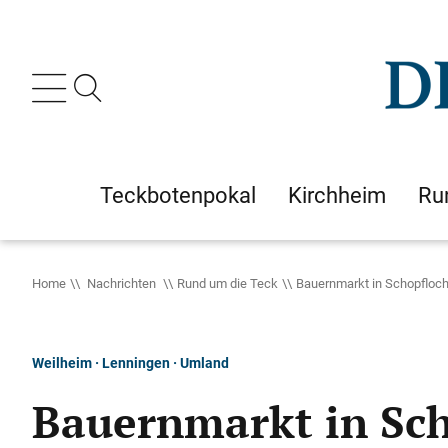
Teckbotenpokal
Kirchheim
Ru
Home
Nachrichten
Rund um die Teck
Bauernmarkt in Schopfloch
Weilheim · Lenningen · Umland
Bauernmarkt in Sch