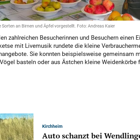
Sorten an Birnen und Äpfel vorgestellt. Foto: Andreas Kaier
en zahlreichen Besucherinnen und Besuchern einen Ein
ketse mit Livemusik rundete die kleine Verbraucherm
hangebote. Sie konnten beispielsweise gemeinsam m
Vögel basteln oder aus Ästchen kleine Weidenkörbe f
Kirchheim
Auto schanzt bei Wendlinge