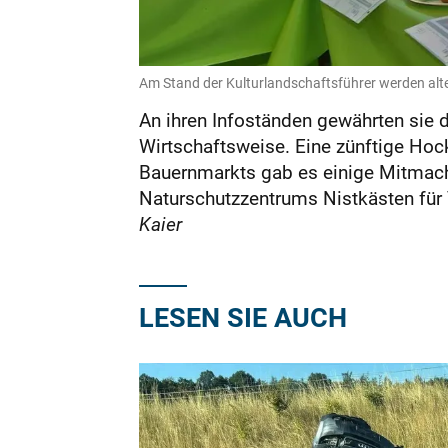
Am Stand der Kulturlandschaftsführer werden alte 
An ihren Infoständen gewährten sie d
Wirtschaftsweise. Eine zünftige Hoc
Bauernmarkts gab es einige Mitmac
Naturschutzzentrums Nistkästen für 
Kaier
LESEN SIE AUCH