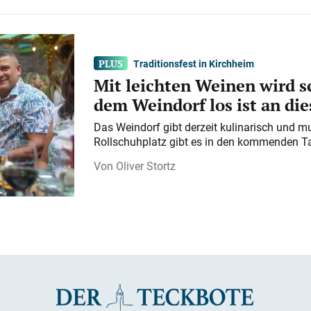
Traditionsfest in Kirchheim
Mit leichten Weinen wird s
dem Weindorf los ist an d
Das Weindorf gibt derzeit kulinarisch und m
Rollschuhplatz gibt es in den kommenden Ta
Oliver Stortz