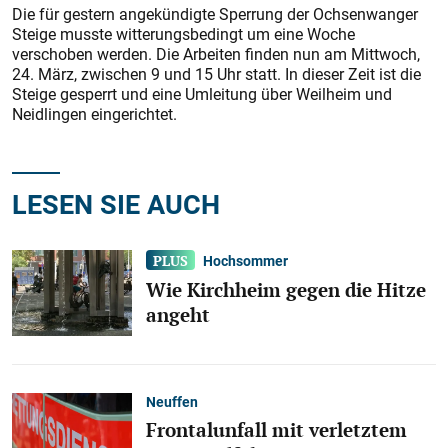
Die für gestern angekündigte Sperrung der Ochsenwanger
Steige musste witterungsbedingt um eine Woche
verschoben werden. Die Arbeiten finden nun am Mittwoch,
24. März, zwischen 9 und 15 Uhr statt. In dieser Zeit ist die
Steige gesperrt und eine Umleitung über Weilheim und
Neidlingen eingerichtet.
LESEN SIE AUCH
Hochsommer
Wie Kirchheim gegen die Hitze
angeht
Neuffen
Frontalunfall mit verletztem