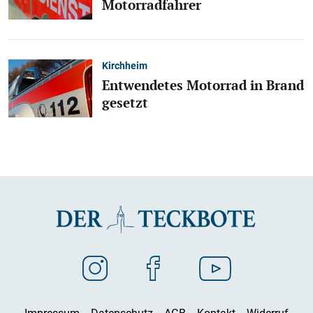
Motorradfahrer
Kirchheim
Entwendetes Motorrad in Brand
gesetzt