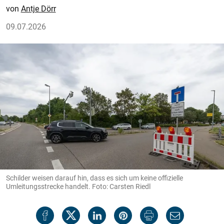
Antje Dörr
09.07.2026
Schilder weisen darauf hin, dass es sich um keine offizielle
Umleitungsstrecke handelt. Foto: Carsten Riedl