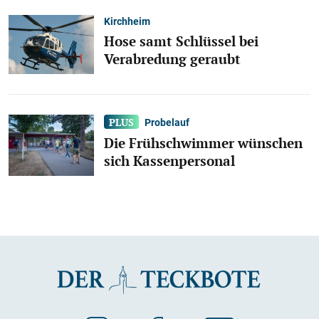
Kirchheim
Hose samt Schlüssel bei
Verabredung geraubt
Probelauf
Die Frühschwimmer wünschen
sich Kassenpersonal