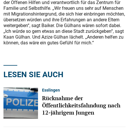
der Offenen Hilfen und verantwortlich für das Zentrum für
Familie und Selbsthilfe. „Wir freuen uns sehr auf Menschen
mit Migrationshintergrund, die sich hier einbringen möchten,
übersetzen würden und ihre Erfahrungen an andere Eltern
weitergeben“, sagt Baiker. Die Gülhans wären sofort dabei.
„Ich würde so gern etwas an diese Stadt zurückgeben“, sagt
Kaan Gülhan. Und Azize Gülhan lächelt. „Anderen helfen zu
können, das wäre ein gutes Gefühl für mich.“
LESEN SIE AUCH
Esslingen
Rücknahme der
Öffentlichkeitsfahndung nach
12-jährigem Jungen