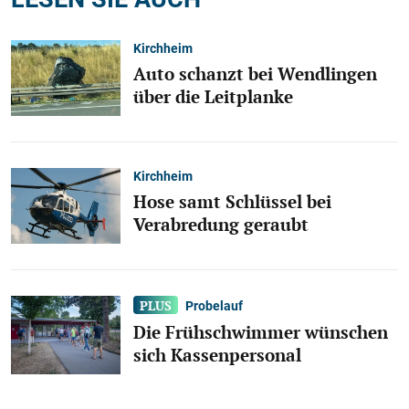
Kirchheim
Auto schanzt bei Wendlingen
über die Leitplanke
Kirchheim
Hose samt Schlüssel bei
Verabredung geraubt
Probelauf
Die Frühschwimmer wünschen
sich Kassenpersonal