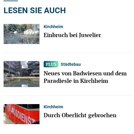
LESEN SIE AUCH
Kirchheim
Einbruch bei Juwelier
Städtebau
Neues von Badwiesen und dem
Paradiesle in Kirchheim
Kirchheim
Durch Oberlicht gebrochen