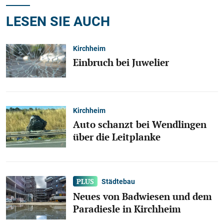
LESEN SIE AUCH
Kirchheim
Einbruch bei Juwelier
Kirchheim
Auto schanzt bei Wendlingen
über die Leitplanke
Städtebau
Neues von Badwiesen und dem
Paradiesle in Kirchheim