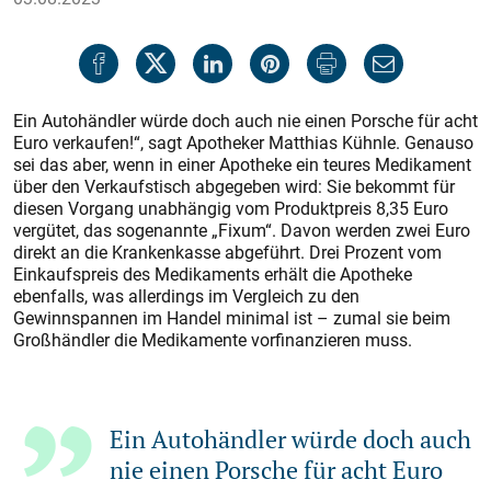
Ein Autohändler würde doch auch nie einen Porsche für acht
Euro verkaufen!“, sagt Apotheker Matthias Kühnle. Genauso
sei das aber, wenn in einer Apotheke ein teures Medikament
über den Verkaufstisch abgegeben wird: Sie bekommt für
diesen Vorgang unabhängig vom Produktpreis 8,35 Euro
vergütet, das sogenannte „Fixum“. Davon werden zwei Euro
direkt an die Krankenkasse abgeführt. Drei Prozent vom
Einkaufspreis des Medikaments erhält die Apotheke
ebenfalls, was allerdings im Vergleich zu den
Gewinnspannen im Handel minimal ist – zumal sie beim
Großhändler die Medikamente vorfinanzieren muss.
Ein Autohändler würde doch auch
nie einen Porsche für acht Euro