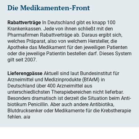
Die Medikamenten-Front
Rabattverträge
In Deutschland gibt es knapp 100
Krankenkassen. Jede von ihnen schließt mit den
Pharmafirmen Rabattverträge ab. Daraus ergibt sich,
welches Präparat, also von welchem Hersteller, die
Apotheke das Medika­ment für den jeweiligen Patienten
oder die jeweilige Patientin bestellen darf. Dieses System
gilt seit 2007.
Lieferengpässe
Aktuell sind laut Bundesinstitut für
Arzneimittel und Medizinprodukte (BfArM) in
Deutschland über 400 Arzneimittel aus
unterschiedlichsten Therapiebereichen nicht lieferbar.
Besonders dramatisch ist derzeit die Situation beim Anti­
biotikum Penicillin. Aber auch andere Antibiotika,
Blutdrucksenker oder Medikamente für die Krebstherapie
fehlen.
aia