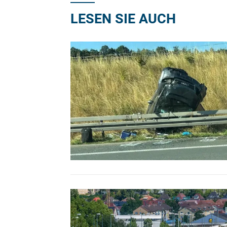
LESEN SIE AUCH