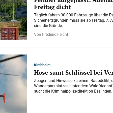
Freitag dicht
Täglich fahren 30.000 Fahrzeuge über die E
Sicherheitsgründen muss sie ab Freitag, 7. 
sind die Gründe.
Frederic Feicht
Kirchheim
Hose samt Schlüssel bei V
Zeugen und Hinweise zu einem Raubdelikt, 
Wanderparkplatzes hinter dem Waldfriedhof a
sucht die Kriminalpolizeidirektion Esslingen.