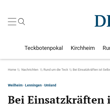
Teckbotenpokal
Kirchheim
Ru
Home
Nachrichten
Rund um die Teck
Bei Einsatzkräften ist Sel
Weilheim · Lenningen · Umland
Bei Einsatzkräften 