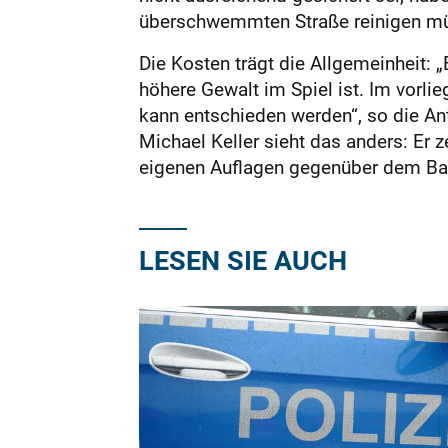
überschwemmten Straße reinigen m
Die Kosten trägt die Allgemeinheit:
höhere Gewalt im Spiel ist. Im vorlie
kann entschieden werden“, so die Ant
Michael Keller sieht das anders: Er z
eigenen Auflagen gegenüber dem Bau
LESEN SIE AUCH