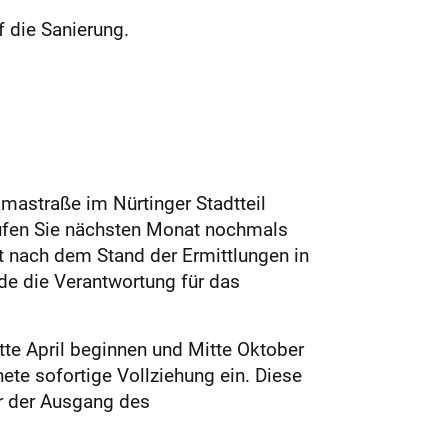
 die Sanierung.
mastraße im Nürtinger Stadtteil
Rufen Sie nächsten Monat nochmals
rt nach dem Stand der Ermittlungen in
nde die Verantwortung für das
tte April beginnen und Mitte Oktober
ete sofortige Vollziehung ein. Diese
er der Ausgang des