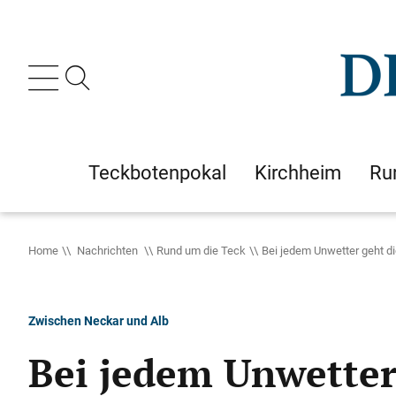
Teckbotenpokal
Kirchheim
Ru
Home
Nachrichten
Rund um die Teck
Bei jedem Unwetter geht d
Zwischen Neckar und Alb
Bei jedem Unwetter