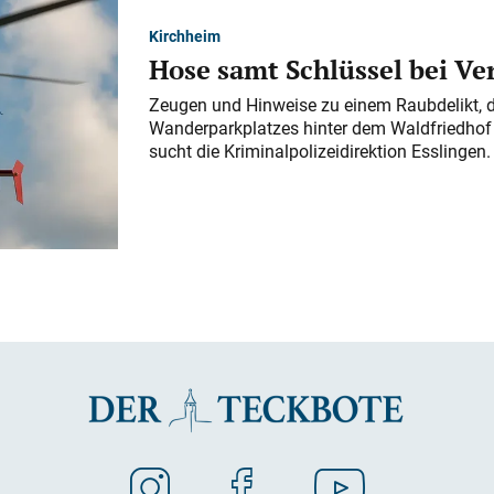
Kirchheim
Hose samt Schlüssel bei V
Zeugen und Hinweise zu einem Raubdelikt, 
Wanderparkplatzes hinter dem Waldfriedhof a
sucht die Kriminalpolizeidirektion Esslingen.