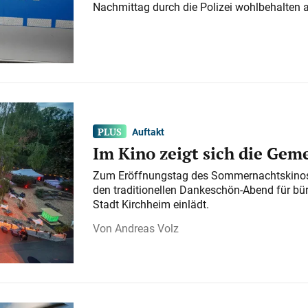
Nachmittag durch die Polizei wohlbehalten 
Auftakt
Im Kino zeigt sich die Gem
Zum Eröffnungstag des Sommernachtskinos 
den traditionellen Dankeschön-Abend für bü
Stadt Kirchheim einlädt.
Andreas Volz