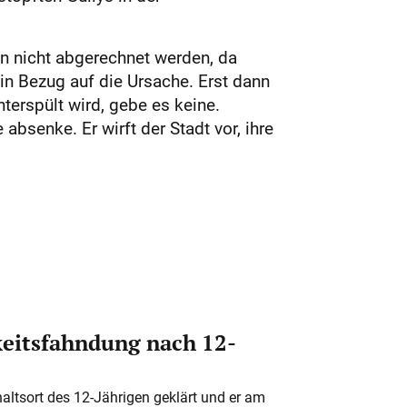
nn nicht abgerechnet werden, da
 in Bezug auf die Ursache. Erst dann
terspült wird, gebe es keine.
absenke. Er wirft der Stadt vor, ihre
eitsfahndung nach 12-
altsort des 12-Jährigen geklärt und er am