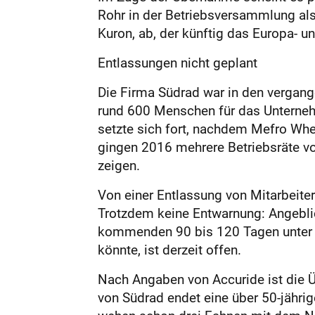
Rohr in der Betriebsversammlung als
Kuron, ab, der künftig das Europa- u
Entlassungen nicht geplant
Die Firma Südrad war in den vergang
rund 600 Menschen für das Unternehm
setzte sich fort, nachdem Mefro Wh
gingen 2016 mehrere Betriebsräte vo
zeigen.
Von einer Entlassung von Mitarbeite
Trotzdem keine Entwarnung: Angebli
kommenden 90 bis 120 Tagen unter 
könnte, ist derzeit offen.
Nach Angaben von Accuride ist die 
von Südrad endet eine über 50-jährig