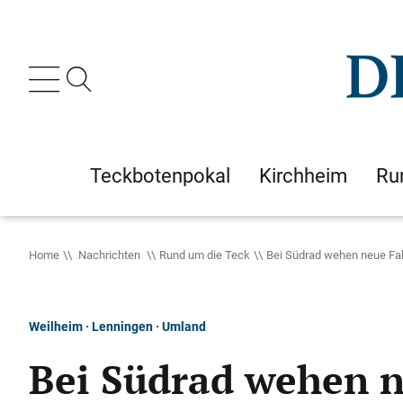
Teckbotenpokal
Kirchheim
Ru
Home
Nachrichten
Rund um die Teck
Bei Südrad wehen neue F
Weilheim · Lenningen · Umland
Bei Südrad wehen 