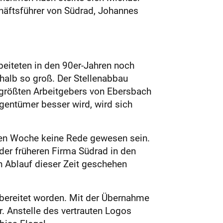
chäftsführer von Südrad, Johannes
eiteten in den 90er-Jahren noch
halb so groß. Der Stellenabbau
größten Arbeitgebers von Ebersbach
gentümer besser wird, wird sich
enen Woche keine Rede gewesen sein.
er früheren Firma Südrad in den
Ablauf dieser Zeit geschehen
bereitet worden. Mit der Übernahme
r. Anstelle des vertrauten Logos