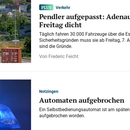
Verkehr
Pendler aufgepasst: Adenau
Freitag dicht
Täglich fahren 30.000 Fahrzeuge über die E
Sicherheitsgründen muss sie ab Freitag, 7. 
sind die Gründe.
Frederic Feicht
Notzingen
Automaten aufgebrochen
Ein Selbstbedienungsautomat ist am späten
aufgebrochen worden.