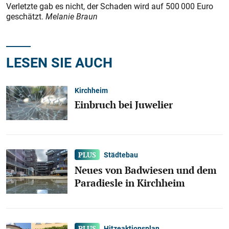
Verletzte gab es nicht, der Schaden wird auf 500 000 Euro
geschätzt.
Melanie Braun
LESEN SIE AUCH
Kirchheim
Einbruch bei Juwelier
Städtebau
Neues von Badwiesen und dem
Paradiesle in Kirchheim
Hitzeaktionsplan