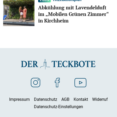
Abkühlung mit Lavendelduft
im „Mobilen Grünen Zimmer“
in Kirchheim
Impressum
Datenschutz
AGB
Kontakt
Widerruf
Datenschutz-Einstellungen