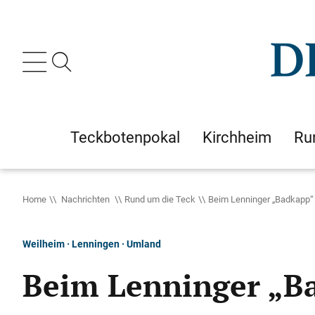
Teckbotenpokal
Kirchheim
Ru
Home
Nachrichten
Rund um die Teck
Beim Lenninger „Badkapp
Weilheim · Lenningen · Umland
Beim Lenninger „