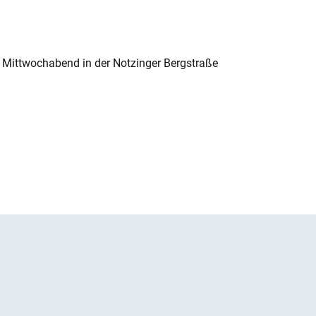
 Mittwochabend in der Notzinger Bergstraße