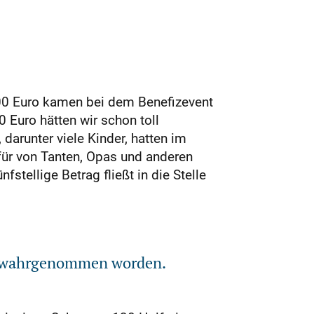
000 Euro kamen bei dem Benefizevent
Euro hätten wir schon toll
arunter viele Kinder, hatten im
ür von Tanten, Opas und anderen
tellige Betrag fließt in die Stelle
ig wahrgenommen worden.