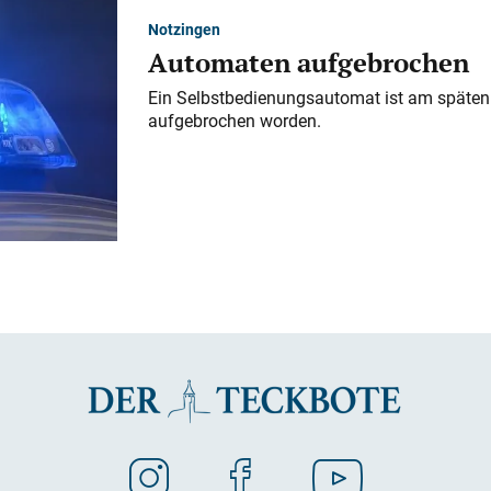
Notzingen
Automaten aufgebrochen
Ein Selbstbedienungsautomat ist am späten
aufgebrochen worden.