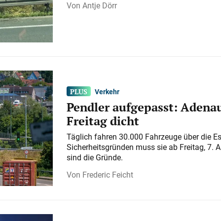
Antje Dörr
Verkehr
Pendler aufgepasst: Adenau
Freitag dicht
Täglich fahren 30.000 Fahrzeuge über die E
Sicherheitsgründen muss sie ab Freitag, 7. 
sind die Gründe.
Frederic Feicht