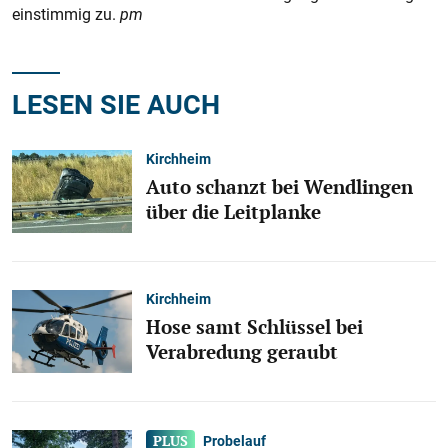
einstimmig zu.
pm
LESEN SIE AUCH
Kirchheim
Auto schanzt bei Wendlingen
über die Leitplanke
Kirchheim
Hose samt Schlüssel bei
Verabredung geraubt
Probelauf