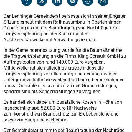
Der Lenninger Gemeinderat befasste sich in seiner jüngsten
Sitzung erneut mit dem Rathausumbau in Oberlenningen.
Dabei ging es um die Beauftragung von Nachträgen zur
Tragwerksplanung bei der Sanierung des
Nachkriegbauwerks mit Verwaltungsneubau.
In der Gemeinderatssitzung wurde für die Baumaßnahme
die Tragwerksplanung an die Firma Kling Consult GmbH zu
Auftragskosten von rund 140.000 Euro vergeben.
Mittlerweile hat sich allerdings ergeben, dass die
Tragwerksplanung vor allem aufgrund der ungünstigen
Untergrundverhältnisse weitere Positionen berücksichtigen
muss. Die zählen jedoch nicht zu den Grundleistungen,
sondern sind als Sonderleistungen zu vergüten.
Es handelt sich dabei um zusätzliche Kosten in Höhe von
insgesamt knapp 52.000 Euro für Nachweise
zum konstruktiven Brandschutz, zur Erdbebensicherung
sowie zur Baugrubensicherung.
Der Gemeinderat stimmte der Beauftragung der Nachträge