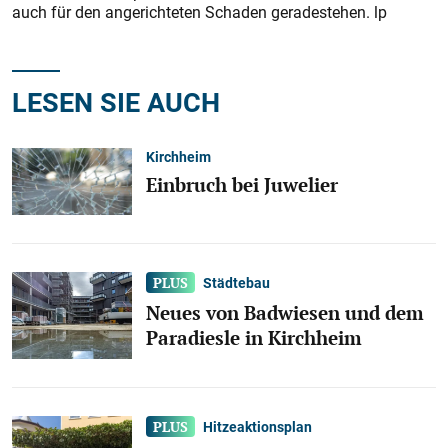
auch für den angerichteten Schaden geradestehen. lp
LESEN SIE AUCH
Kirchheim
Einbruch bei Juwelier
Städtebau
Neues von Badwiesen und dem
Paradiesle in Kirchheim
Hitzeaktionsplan