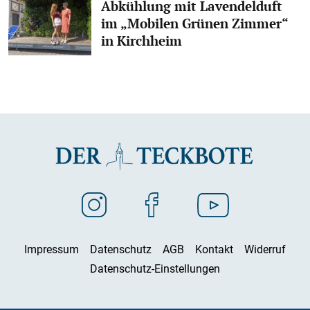
Abkühlung mit Lavendelduft
im „Mobilen Grünen Zimmer“
in Kirchheim
Impressum
Datenschutz
AGB
Kontakt
Widerruf
Datenschutz-Einstellungen