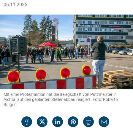
06.11.2025
Mit einer Protestaktion hat die Belegschaft von Putzmeister in
Aichtal auf den geplanten Stellenabbau reagiert. Foto: Roberto
Bulgrin