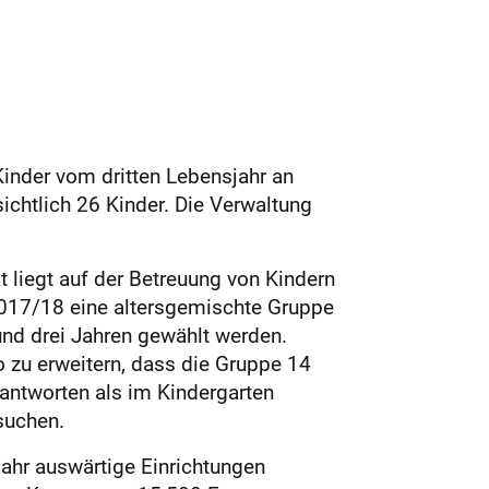
inder vom dritten Lebensjahr an
chtlich 26 Kinder. Die Verwaltung
t liegt auf der Betreuung von Kindern
 2017/18 eine altersgemischte Gruppe
und drei Jahren gewählt werden.
o zu erweitern, dass die Gruppe 14
eantworten als im Kindergarten
esuchen.
ahr auswärtige Einrichtungen