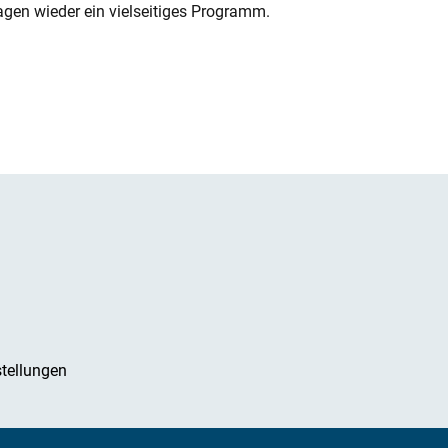
gen wieder ein vielseitiges Programm.
tellungen