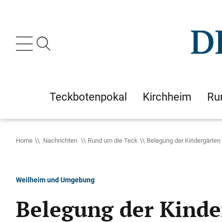
Teckbotenpokal
Kirchheim
Ru
Home
Nachrichten
Rund um die Teck
Belegung der Kindergärten
Weilheim und Umgebung
Belegung der Kind