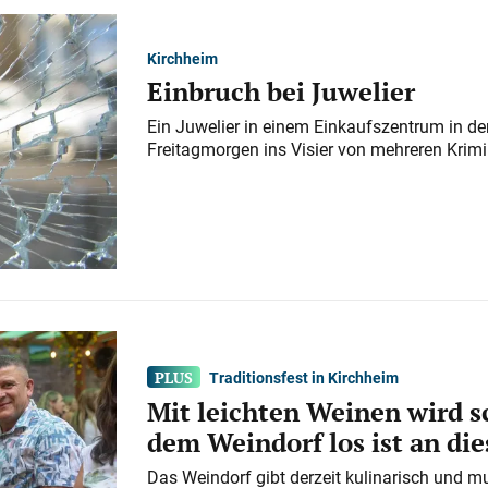
Kirchheim
Einbruch bei Juwelier
Ein Juwelier in einem Einkaufszentrum in der
Freitagmorgen ins Visier von mehreren Krimi
Traditionsfest in Kirchheim
Mit leichten Weinen wird s
dem Weindorf los ist an d
Das Weindorf gibt derzeit kulinarisch und m