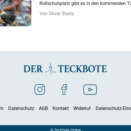
Rollschuhplatz gibt es in den kommenden Ta
Oliver Stortz
um
Datenschutz
AGB
Kontakt
Widerruf
Datenschutz-Eins
© Teckbote Online