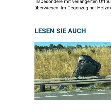
insbesondere mit verlängerten Öffn
überwiesen. Im Gegenzug hat Holzmad
LESEN SIE AUCH