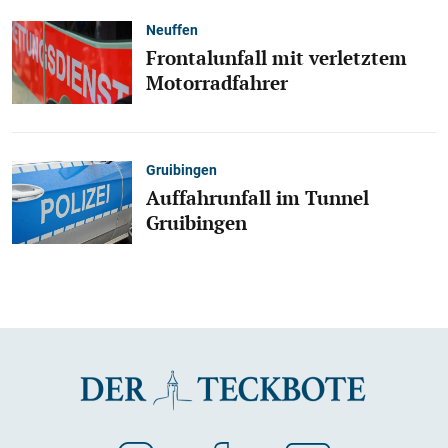
Neuffen
Frontalunfall mit verletztem
Motorradfahrer
Gruibingen
Auffahrunfall im Tunnel
Gruibingen