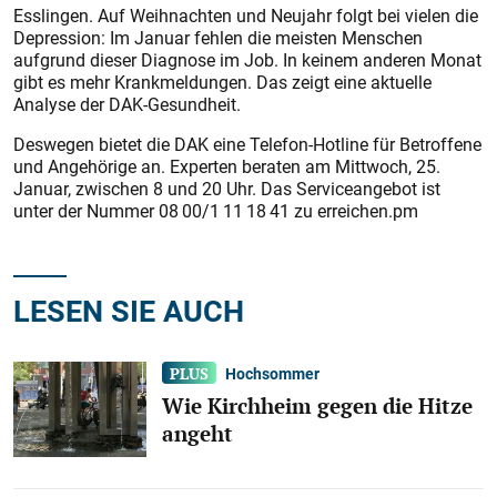
Esslingen. Auf Weihnachten und Neujahr folgt bei vielen die
Depression: Im Januar fehlen die meisten Menschen
aufgrund dieser Diagnose im Job. In keinem anderen Monat
gibt es mehr Krankmeldungen. Das zeigt eine aktuelle
Analyse der DAK-Gesundheit.
Deswegen bietet die DAK eine Telefon-Hotline für Betroffene
und Angehörige an. Experten beraten am Mittwoch, 25.
Januar, zwischen 8 und 20 Uhr. Das Serviceangebot ist
unter der Nummer 08 00/1 11 18 41 zu erreichen.pm
LESEN SIE AUCH
Hochsommer
Wie Kirchheim gegen die Hitze
angeht