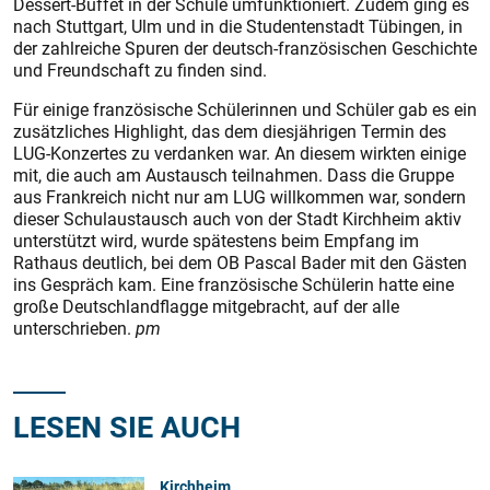
Dessert-Buffet in der Schule umfunktioniert. Zudem ging es
nach Stuttgart, Ulm und in die Studentenstadt Tübingen, in
der zahlreiche Spuren der deutsch-französischen Geschichte
und Freundschaft zu finden sind.
Für einige französische Schülerinnen und Schüler gab es ein
zusätzliches Highlight, das dem diesjährigen Termin des
LUG-Konzertes zu verdanken war. An diesem wirkten einige
mit, die auch am Austausch teilnahmen. Dass die Gruppe
aus Frankreich nicht nur am LUG willkommen war, sondern
dieser Schulaustausch auch von der Stadt Kirchheim aktiv
unterstützt wird, wurde spätestens beim Empfang im
Rathaus deutlich, bei dem OB Pascal Bader mit den Gästen
ins Gespräch kam. Eine französische Schülerin hatte eine
große Deutschlandflagge mitgebracht, auf der alle
unterschrieben.
pm
LESEN SIE AUCH
Kirchheim