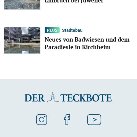
Einbruch bei Juwelier
Städtebau
Neues von Badwiesen und dem
Paradiesle in Kirchheim