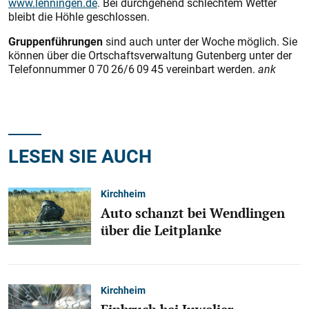
www.lenningen.de
. Bei durchgehend schlechtem Wetter
bleibt die Höhle geschlossen.
Gruppenführungen
sind auch unter der Woche möglich. Sie
können über die Ortschaftsverwaltung Gutenberg unter der
Telefonnummer 0 70 26/6 09 45 vereinbart werden.
ank
LESEN SIE AUCH
Kirchheim
Auto schanzt bei Wendlingen
über die Leitplanke
Kirchheim