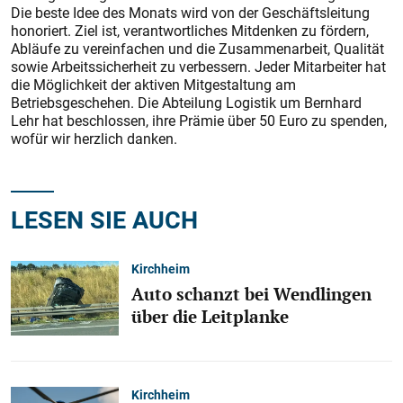
Die beste Idee des Monats wird von der Geschäftsleitung
honoriert. Ziel ist, verantwortliches Mitdenken zu fördern,
Abläufe zu vereinfachen und die Zusammenarbeit, Qualität
sowie Arbeitssicherheit zu verbessern. Jeder Mitarbeiter hat
die Möglichkeit der aktiven Mitgestaltung am
Betriebsgeschehen. Die Abteilung Logistik um Bernhard
Lehr hat beschlossen, ihre Prämie über 50 Euro zu spenden,
wofür wir herzlich danken.
LESEN SIE AUCH
Kirchheim
Auto schanzt bei Wendlingen
über die Leitplanke
Kirchheim