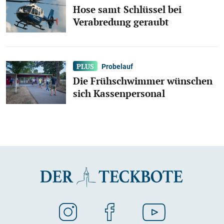
Hose samt Schlüssel bei
Verabredung geraubt
Probelauf
Die Frühschwimmer wünschen
sich Kassenpersonal