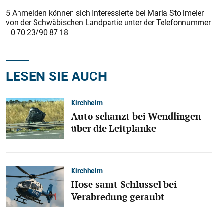
5 Anmelden können sich Interessierte bei Maria Stollmeier
von der Schwäbischen Landpartie unter der Telefonnummer
0 70 23/90 87 18
LESEN SIE AUCH
Kirchheim
Auto schanzt bei Wendlingen
über die Leitplanke
Kirchheim
Hose samt Schlüssel bei
Verabredung geraubt