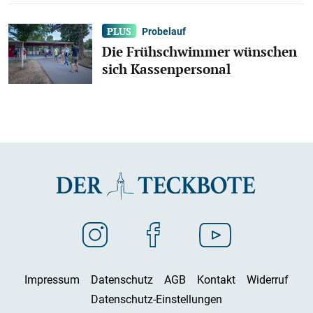
Probelauf
Die Frühschwimmer wünschen
sich Kassenpersonal
Impressum
Datenschutz
AGB
Kontakt
Widerruf
Datenschutz-Einstellungen