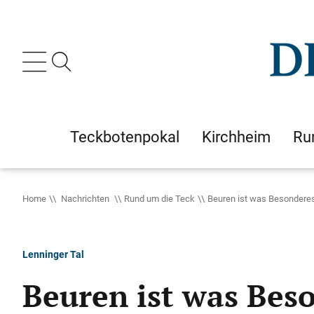
Teckbotenpokal
Kirchheim
Ru
Home
Nachrichten
Rund um die Teck
Beuren ist was Besondere
Lenninger Tal
Beuren ist was Bes