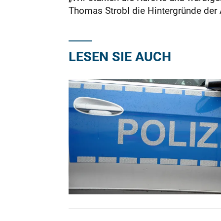
Thomas Strobl die Hintergründe der 
LESEN SIE AUCH