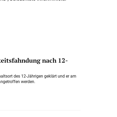
eitsfahndung nach 12-
altsort des 12-Jährigen geklärt und er am
angetroffen werden.