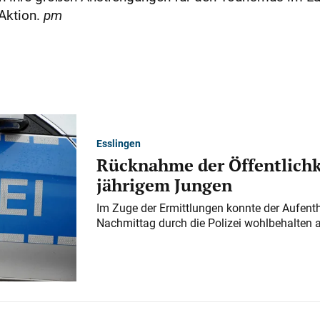
Aktion.
pm
Esslingen
Rücknahme der Öffentlichk
jährigem Jungen
Im Zuge der Ermittlungen konnte der Aufenth
Nachmittag durch die Polizei wohlbehalten 