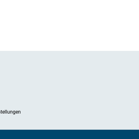
tellungen