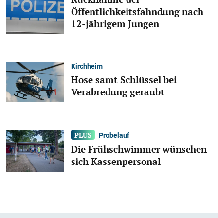
Öffentlichkeitsfahndung nach
12-jährigem Jungen
Kirchheim
Hose samt Schlüssel bei
Verabredung geraubt
Probelauf
Die Frühschwimmer wünschen
sich Kassenpersonal