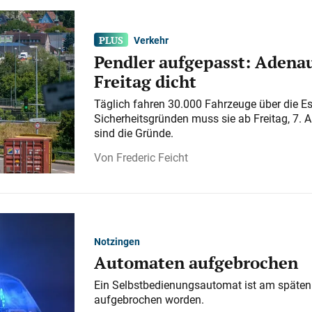
Verkehr
Pendler aufgepasst: Adenau
Freitag dicht
Täglich fahren 30.000 Fahrzeuge über die E
Sicherheitsgründen muss sie ab Freitag, 7. 
sind die Gründe.
Frederic Feicht
Notzingen
Automaten aufgebrochen
Ein Selbstbedienungsautomat ist am späten
aufgebrochen worden.