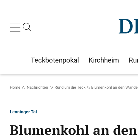
Teckbotenpokal
Kirchheim
Ru
Home
Nachrichten
Rund um die Teck
Blumenkohl an den Wände
Lenninger Tal
Blumenkohl an de