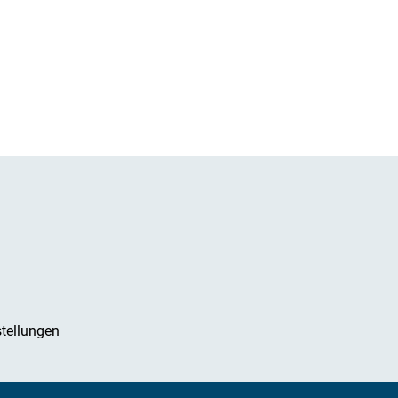
tellungen