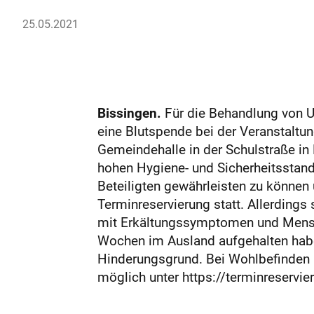
25.05.2021
Bissingen.
Für die Behandlung von U
eine Blutspende bei der Veranstaltung
Gemeindehalle in der Schulstraße in
hohen Hygiene- und Sicherheitsstand
Beteiligten gewährleisten zu können 
Terminreservierung statt. Allerdings
mit Erkältungssymptomen und Mensche
Wochen im Ausland aufgehalten habe
Hinderungsgrund. Bei Wohlbefinden 
möglich unter https://terminreservi