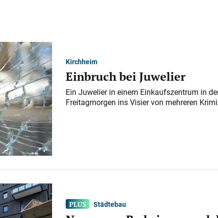
Kirchheim
Einbruch bei Juwelier
Ein Juwelier in einem Einkaufszentrum in der
Freitagmorgen ins Visier von mehreren Krimi
Städtebau