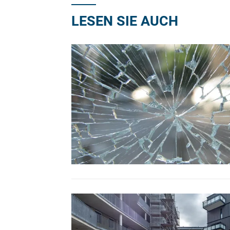
LESEN SIE AUCH