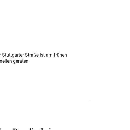
 Stuttgarter Straße ist am frühen
nellen geraten.