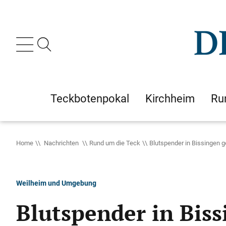
Teckbotenpokal
Kirchheim
Ru
Home
Nachrichten
Rund um die Teck
Blutspender in Bissingen 
Weilheim und Umgebung
Blutspender in Bis