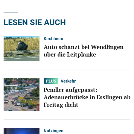
LESEN SIE AUCH
Kirchheim
Auto schanzt bei Wendlingen
über die Leitplanke
Verkehr
Pendler aufgepasst:
Adenauerbrücke in Esslingen ab
Freitag dicht
Notzingen