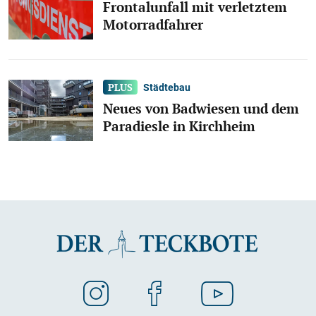
Frontalunfall mit verletztem
Motorradfahrer
Städtebau
Neues von Badwiesen und dem
Paradiesle in Kirchheim