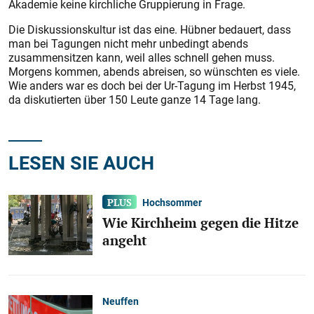
Akademie keine kirchliche Gruppierung in Frage.
Die Diskussionskultur ist das eine. Hübner bedauert, dass
man bei Tagungen nicht mehr unbedingt abends
zusammensitzen kann, weil alles schnell gehen muss.
Morgens kommen, abends abreisen, so wünschten es viele.
Wie anders war es doch bei der Ur-Tagung im Herbst 1945,
da diskutierten über 150 Leute ganze 14 Tage lang.
LESEN SIE AUCH
Hochsommer
Wie Kirchheim gegen die Hitze
angeht
Neuffen