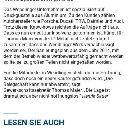
Das Wendlinger Unternehmen ist spezialisiert auf
Druckgussteile aus Aluminium. Zu den Kunden zählen
Autohersteller wie Porsche, Ducati, TRW, Daimler und Audi.
Trotz diesen Know-hows reichten die Aufträge nicht aus.
Dass es nun erneut zur Insolvenz gekommen ist, hängt für
Thomas Maier von der IG Metall nicht zuletzt damit
zusammen, dass das Wendlinger Werk vernachlässigt
worden sei. Der Sanierungsplan aus dem Jahr 2014, mit
dem der Betrieb wieder wettbewerbsfähig gemacht werden
sollte, sei zu großen Teilen nicht eingehalten worden.
Für die Mitarbeiter in Wendlingen bleibt nur die Hoffnung,
dass doch noch ein neuer Käufer gefunden wird. „Die
Belegschaft kann nur abwarten“, sagt
Gewerkschaftssekretär Thomas Maier. „Die Lage ist
dramatisch, aber nicht hoffnungslos.“
Henrik Sauer
LESEN SIE AUCH