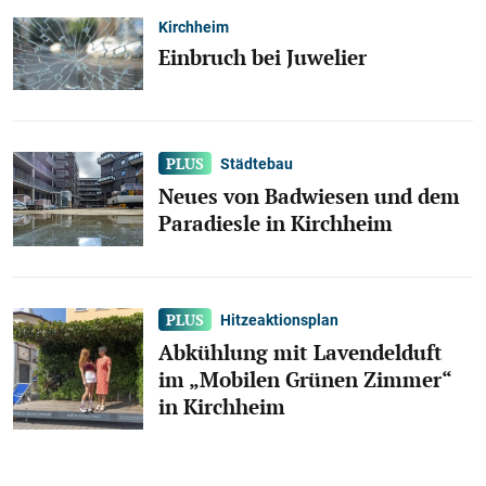
Kirchheim
Einbruch bei Juwelier
Städtebau
Neues von Badwiesen und dem
Paradiesle in Kirchheim
Hitzeaktionsplan
Abkühlung mit Lavendelduft
im „Mobilen Grünen Zimmer“
in Kirchheim