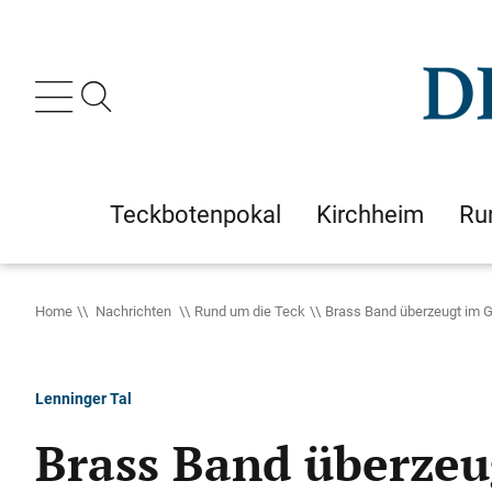
Teckbotenpokal
Kirchheim
Ru
Home
Nachrichten
Rund um die Teck
Brass Band überzeugt im 
Lenninger Tal
Brass Band überzeu