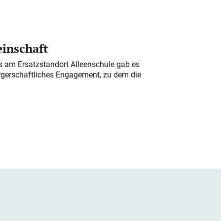
einschaft
am Ersatzstandort Alleenschule gab es
rgerschaftliches Engagement, zu dem die