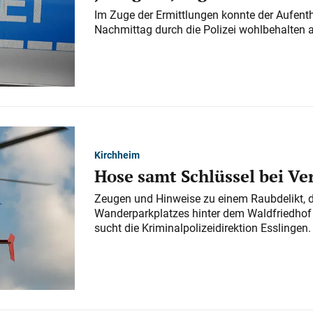
Im Zuge der Ermittlungen konnte der Aufenth
Nachmittag durch die Polizei wohlbehalten 
Kirchheim
Hose samt Schlüssel bei V
Zeugen und Hinweise zu einem Raubdelikt, 
Wanderparkplatzes hinter dem Waldfriedhof a
sucht die Kriminalpolizeidirektion Esslingen.