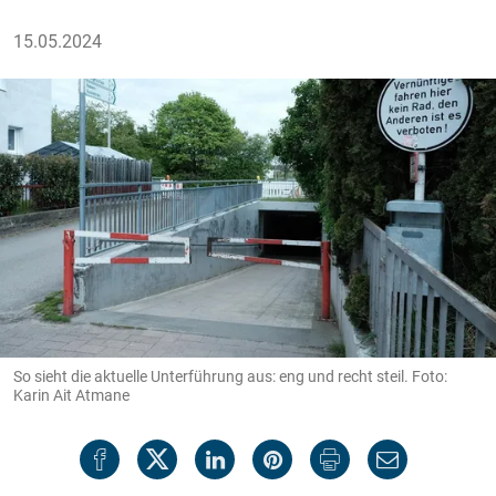
15.05.2024
So sieht die aktuelle Unterführung aus: eng und recht steil. Foto:
Karin Ait Atmane