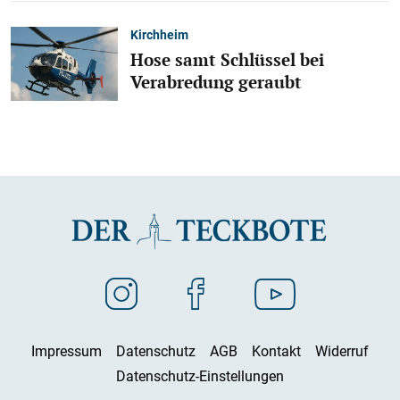
Kirchheim
Hose samt Schlüssel bei
Verabredung geraubt
Impressum
Datenschutz
AGB
Kontakt
Widerruf
Datenschutz-Einstellungen