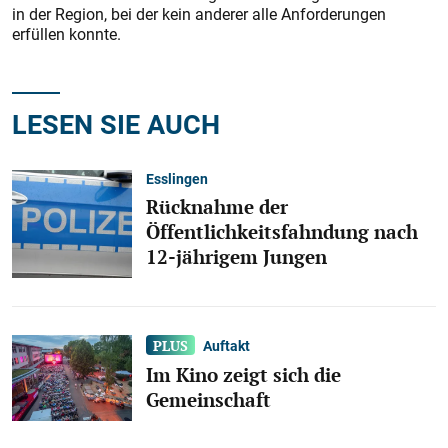
in der Region, bei der kein anderer alle Anforderungen
erfüllen konnte.
LESEN SIE AUCH
Esslingen
Rücknahme der
Öffentlichkeitsfahndung nach
12-jährigem Jungen
Auftakt
Im Kino zeigt sich die
Gemeinschaft