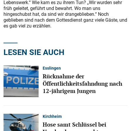
Lebenswerk.“ Wie kam es zu ihrem Tun? „Wir wurden sehr
früh geleitet, geführt und bewahrt. Wo man uns
hingeschubst hat, da sind wir drangeblieben.“ Noch
geblieben sind nach dem Gottesdienst ganz viele Gäste, und
es gab viel zu erzählen.
LESEN SIE AUCH
Esslingen
Rücknahme der
Öffentlichkeitsfahndung nach
12-jährigem Jungen
Kirchheim
Hose samt Schlüssel bei