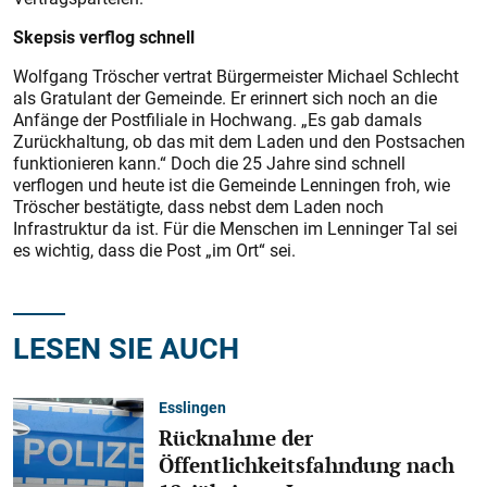
Skepsis verflog schnell
Wolfgang Tröscher vertrat Bürgermeister Michael Schlecht
als Gratulant der Gemeinde. Er erinnert sich noch an die
Anfänge der Postfiliale in Hochwang. „Es gab damals
Zurückhaltung, ob das mit dem Laden und den Postsachen
funktionieren kann.“ Doch die 25 Jahre sind schnell
verflogen und heute ist die Gemeinde Lenningen froh, wie
Tröscher bestätigte, dass nebst dem Laden noch
Infrastruktur da ist. Für die Menschen im Lenninger Tal sei
es wichtig, dass die Post „im Ort“ sei.
LESEN SIE AUCH
Esslingen
Rücknahme der
Öffentlichkeitsfahndung nach