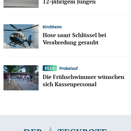
12-jährigem Jungen
Kirchheim
Hose samt Schlüssel bei
Verabredung geraubt
Probelauf
Die Frühschwimmer wünschen
sich Kassenpersonal