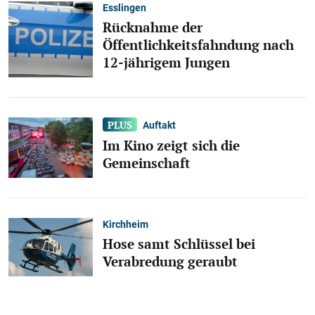
Esslingen
Rücknahme der
Öffentlichkeitsfahndung nach
12-jährigem Jungen
Auftakt
Im Kino zeigt sich die
Gemeinschaft
Kirchheim
Hose samt Schlüssel bei
Verabredung geraubt