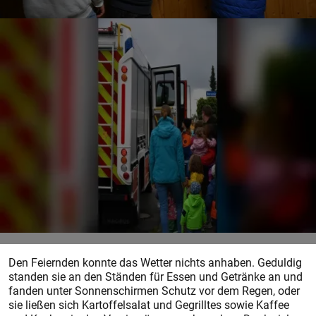
Den Feiernden konnte das Wetter nichts anhaben. Geduldig
standen sie an den Ständen für Essen und Getränke an und
fanden unter Sonnenschirmen Schutz vor dem Regen, oder
sie ließen sich Kartoffelsalat und Gegrilltes sowie Kaffee