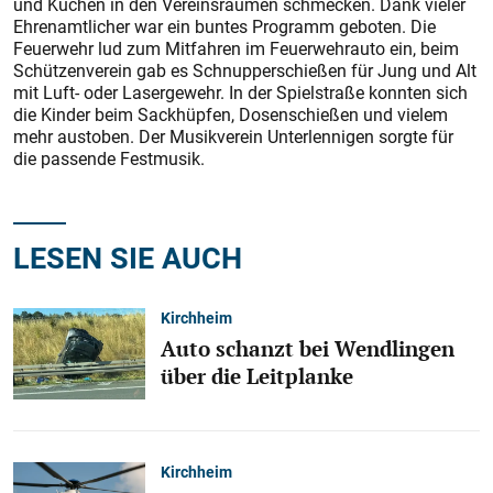
und Kuchen in den Vereinsräumen schmecken. Dank vieler
Ehrenamtlicher war ein buntes Programm geboten. Die
Feuerwehr lud zum Mitfahren im Feuerwehrauto ein, beim
Schützenverein gab es Schnupperschießen für Jung und Alt
mit Luft- oder Lasergewehr. In der Spielstraße konnten sich
die Kinder beim Sackhüpfen, Dosenschießen und vielem
mehr austoben. Der Musikverein Unterlennigen sorgte für
die passende Festmusik.
LESEN SIE AUCH
Kirchheim
Auto schanzt bei Wendlingen
über die Leitplanke
Kirchheim