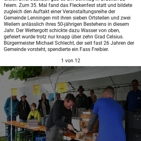
feiern. Zum 35. Mal fand das Fleckenfest statt und bildete
zugleich den Auftakt einer Veranstaltungsreihe der
Gemeinde Lenningen mit ihren sieben Ortsteilen und zwei
Weilern anlässlich ihres 50-jährigen Bestehens in diesem
Jahr. Der Wettergott schickte dazu Wasser von oben,
gefeiert wurde trotz nur knapp über zehn Grad Celsius.
Bürgermeister Michael Schlecht, der seit fast 26 Jahren der
Gemeinde vorsteht, spendierte ein Fass Freibier.
1
von 12