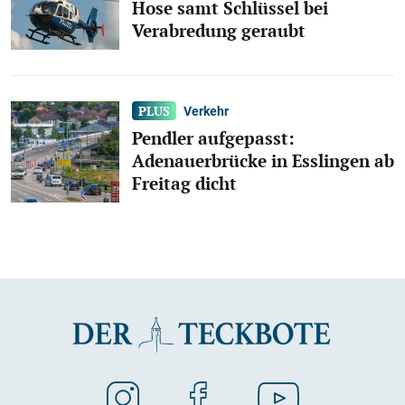
Hose samt Schlüssel bei
Verabredung geraubt
Verkehr
Pendler aufgepasst:
Adenauerbrücke in Esslingen ab
Freitag dicht