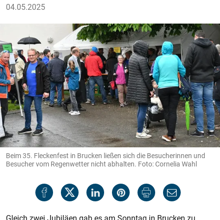
04.05.2025
Beim 35. Fleckenfest in Brucken ließen sich die Besucherinnen und
Besucher vom Regenwetter nicht abhalten. Foto: Cornelia Wahl
Gleich zwei Jubiläen gab es am Sonntag in Brucken zu