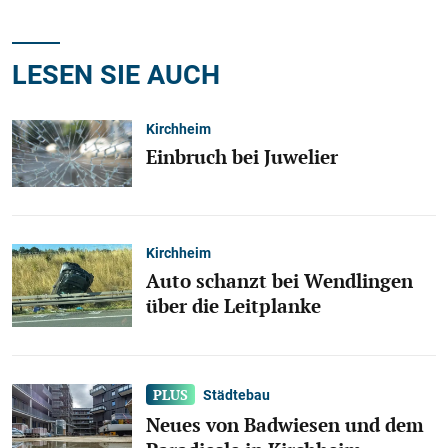
LESEN SIE AUCH
Kirchheim
Einbruch bei Juwelier
Kirchheim
Auto schanzt bei Wendlingen
über die Leitplanke
Städtebau
Neues von Badwiesen und dem