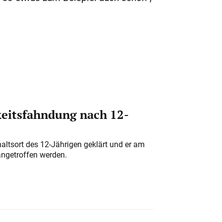
eitsfahndung nach 12-
altsort des 12-Jährigen geklärt und er am
angetroffen werden.