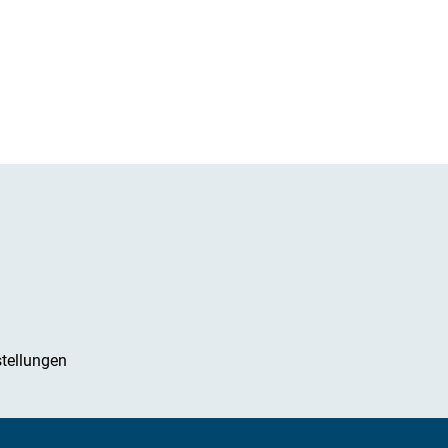
tellungen