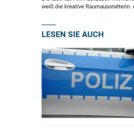
weiß die kreative Raumausstatterin.
LESEN SIE AUCH