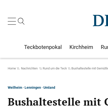
Teckbotenpokal
Kirchheim
Ru
Home
Nachrichten
Rund um die Teck
Bushaltestelle mit Gemütli
Weilheim · Lenningen · Umland
Bushaltestelle mit 