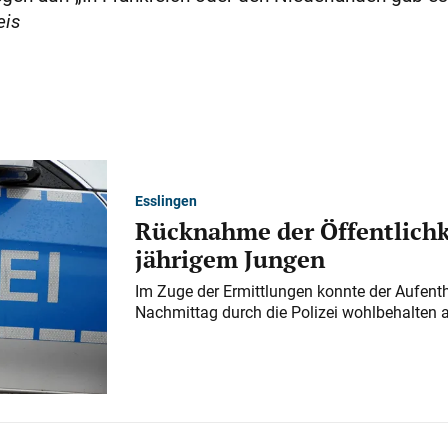
eis
Esslingen
Rücknahme der Öffentlichk
jährigem Jungen
Im Zuge der Ermittlungen konnte der Aufenth
Nachmittag durch die Polizei wohlbehalten 