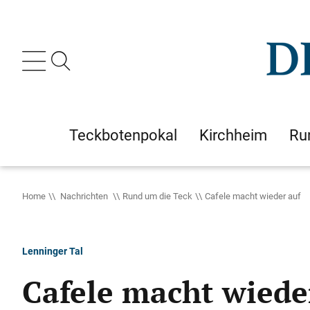
Teckbotenpokal
Kirchheim
Ru
Home
Nachrichten
Rund um die Teck
Cafele macht wieder auf
Lenninger Tal
Cafele macht wiede