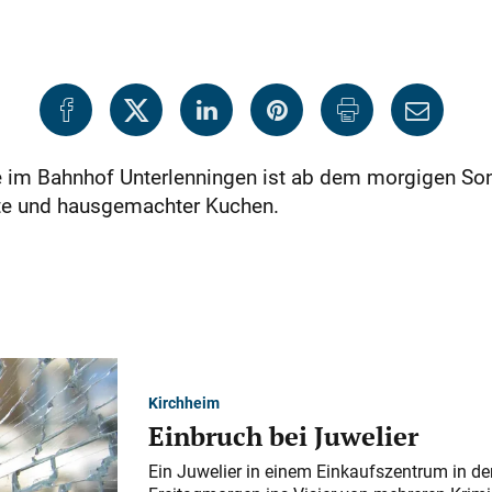
e im Bahnhof Unterlenningen ist ab dem morgigen So
te und hausgemachter Kuchen.
Kirchheim
Einbruch bei Juwelier
Ein Juwelier in einem Einkaufszentrum in der