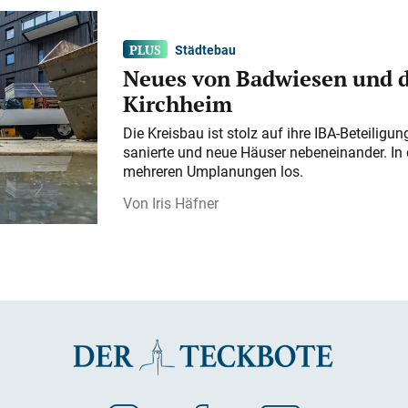
Städtebau
Neues von Badwiesen und d
Kirchheim
Die Kreisbau ist stolz auf ihre IBA-Beteilig
sanierte und neue Häuser nebeneinander. In 
mehreren Umplanungen los.
Iris Häfner