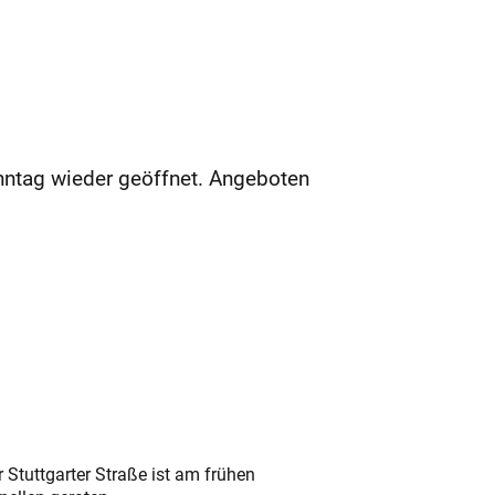
nntag wieder geöffnet. Angeboten
 Stuttgarter Straße ist am frühen