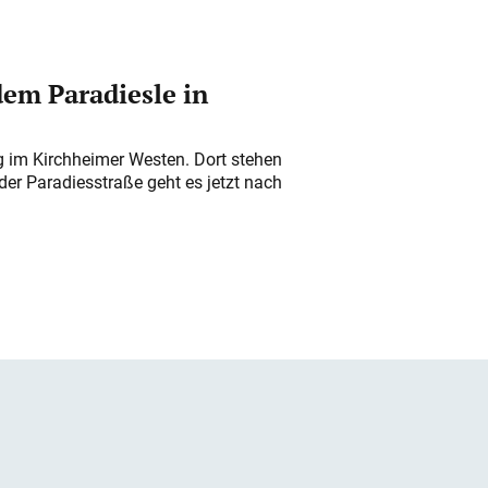
em Paradiesle in
ung im Kirchheimer Westen. Dort stehen
der Paradiesstraße geht es jetzt nach