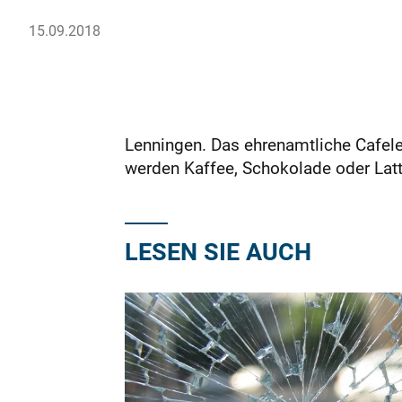
15.09.2018
Lenningen. Das ehrenamtliche Cafel
werden Kaffee, Schokolade oder Lat
LESEN SIE AUCH