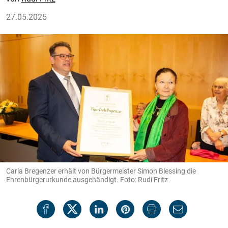
27.05.2025
Carla Bregenzer erhält von Bürgermeister Simon Blessing die
Ehrenbürgerurkunde ausgehändigt. Foto: Rudi Fritz