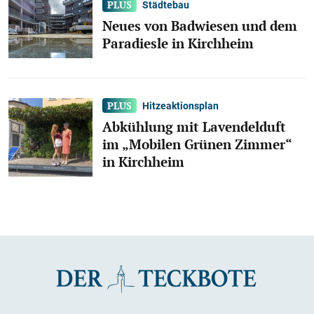
Städtebau
Neues von Badwiesen und dem
Paradiesle in Kirchheim
Hitzeaktionsplan
Abkühlung mit Lavendelduft
im „Mobilen Grünen Zimmer“
in Kirchheim