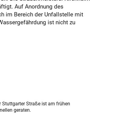
äftigt. Auf Anordnung des
 im Bereich der Unfallstelle mit
Wassergefährdung ist nicht zu
 Stuttgarter Straße ist am frühen
nellen geraten.