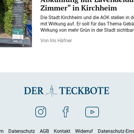
Zimmer“ in Kirchheim
Die Stadt Kirchheim und die AOK stellen in 
mit Wirkung auf. Er soll für das Thema Gebä
Wirkung von mehr Grün in der Stadt sichtba
Iris Häfner
um
Datenschutz
AGB
Kontakt
Widerruf
Datenschutz-Eins