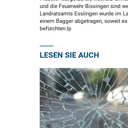
und die Feuerwehr Bissingen sind we
Landratsamts Esslingen wurde im Lauf
einem Bagger abgetragen, soweit es 
befürchten.lp
LESEN SIE AUCH