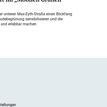
der unteren Max-Eyth-Straße einen Blickfang
udebegrünung sensibilisieren und die
r und erlebbar machen.
tellungen