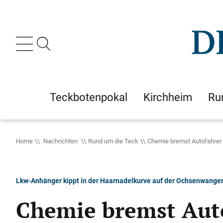
Teckbotenpokal
Kirchheim
Ru
Home
Nachrichten
Rund um die Teck
Chemie bremst Autofahrer
Lkw-Anhänger kippt in der Haarnadelkurve auf der Ochsenwanger 
Chemie bremst Aut