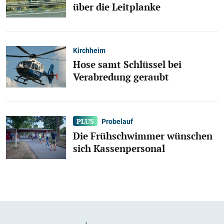
über die Leitplanke
Kirchheim
Hose samt Schlüssel bei
Verabredung geraubt
Probelauf
Die Frühschwimmer wünschen
sich Kassenpersonal