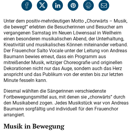
Unter dem positiv-mehrdeutigen Motto „Chorwärts – Musik,
die bewegt“ erlebten die Besucherinnen und Besucher am
vergangenen Samstag im Neuen Löwensaal in Weilheim
einen besonderen musikalischen Abend, der Unterhaltung,
Kreativität und musikalisches Können miteinander verband.
Der Frauenchor Salto Vocale unter der Leitung von Andreas
Baumann bewies erneut, dass ein Programm aus
mitreißender Musik, witziger Choreografie und originellen
Dekorationen nicht nur das Auge, sondern auch das Herz
anspricht und das Publikum von der ersten bis zur letzten
Minute fesseln kann.
Diesmal wählten die Sängerinnen verschiedenste
Fortbewegungsmittel aus, mit denen sie „chorwärts“ durch
den Musik­abend zogen. Jedes Musikstück war von Andreas
Baumann sorgfältig und individuell für den Frauenchor
arrangiert.
Musik in Bewegung