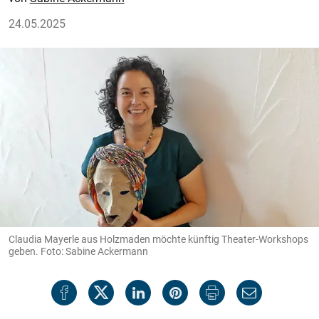
24.05.2025
Claudia Mayerle aus Holzmaden möchte künftig Theater-Workshops
geben. Foto: Sabine Ackermann