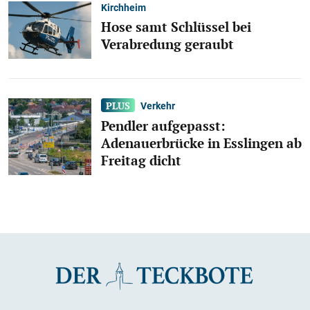
Kirchheim
Hose samt Schlüssel bei
Verabredung geraubt
Verkehr
Pendler aufgepasst:
Adenauerbrücke in Esslingen ab
Freitag dicht