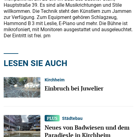
Hauptstraße 39. Es sind alle Musikrichtungen und Stile
willkommen. Die Technik steht den Künstlern zum Jammen
zur Verfügung. Zum Equipment gehören Schlagzeug,
Hammond B 3 mit Leslie, E-Piano und mehr. Die Bühne ist
mikrofoniert, mit Monitoren ausgestattet und ausgeleuchtet.
Der Eintritt ist frei. pm
LESEN SIE AUCH
Kirchheim
Einbruch bei Juwelier
Städtebau
Neues von Badwiesen und dem
Paradiesle in Kirchheim