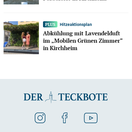
Hitzeaktionsplan
Abkühlung mit Lavendelduft
im „Mobilen Grünen Zimmer“
in Kirchheim