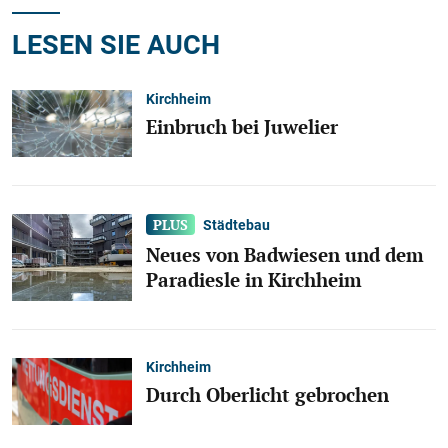
LESEN SIE AUCH
Kirchheim
Einbruch bei Juwelier
Städtebau
Neues von Badwiesen und dem
Paradiesle in Kirchheim
Kirchheim
Durch Oberlicht gebrochen