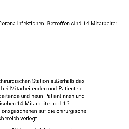
Corona-Infektionen. Betroffen sind 14 Mitarbeiter
hirurgischen Station außerhalb des
n bei Mitarbeitenden und Patienten
itende und neun Patientinnen und
wischen 14 Mitarbeiter und 16
ktionsgeschehen auf die chirurgische
bereich verlegt.