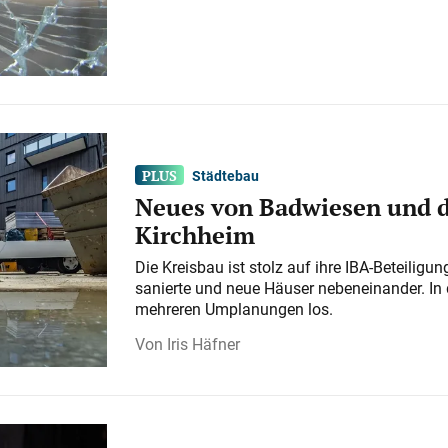
Städtebau
Neues von Badwiesen und d
Kirchheim
Die Kreisbau ist stolz auf ihre IBA-Beteilig
sanierte und neue Häuser nebeneinander. In 
mehreren Umplanungen los.
Iris Häfner