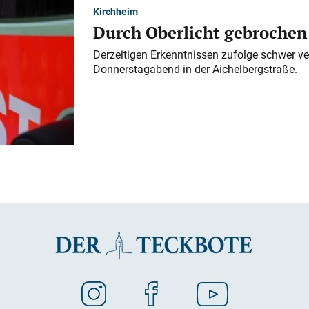
Kirchheim
Durch Oberlicht gebrochen
Derzeitigen Erkenntnissen zufolge schwer ve
Donnerstagabend in der Aichelbergstraße.