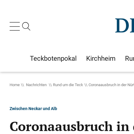
Teckbotenpokal
Kirchheim
Ru
Home
Nachrichten
Rund um die Teck
Coronaausbruch in der Nürti
Zwischen Neckar und Alb
Coronaausbruch in 