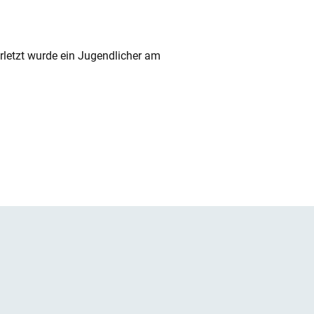
rletzt wurde ein Jugendlicher am