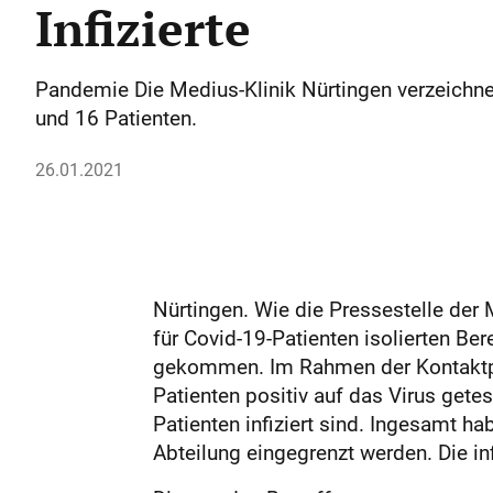
Infizierte
Pandemie Die Medius-Klinik Nürtingen verzeichnet 
und 16 Patienten.
26.01.2021
Nürtingen. Wie die Pressestelle der
für Covid-19-Patienten isolierten Be
gekommen. Im Rahmen der Kontaktpe
Patienten positiv auf das Virus gete
Patienten infiziert sind. Ingesamt ha
Abteilung eingegrenzt werden. Die in