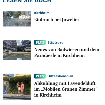
Kirchheim
Einbruch bei Juwelier
Städtebau
Neues von Badwiesen und dem
Paradiesle in Kirchheim
Hitzeaktionsplan
Abkühlung mit Lavendelduft
im „Mobilen Grünen Zimmer“
in Kirchheim