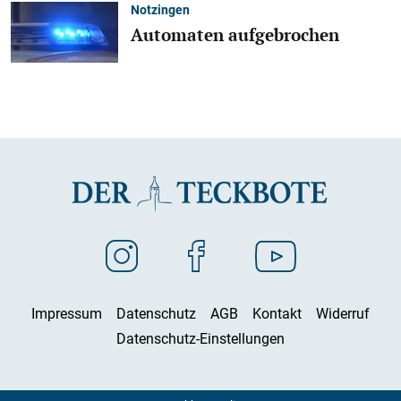
Notzingen
Automaten aufgebrochen
Impressum
Datenschutz
AGB
Kontakt
Widerruf
Datenschutz-Einstellungen