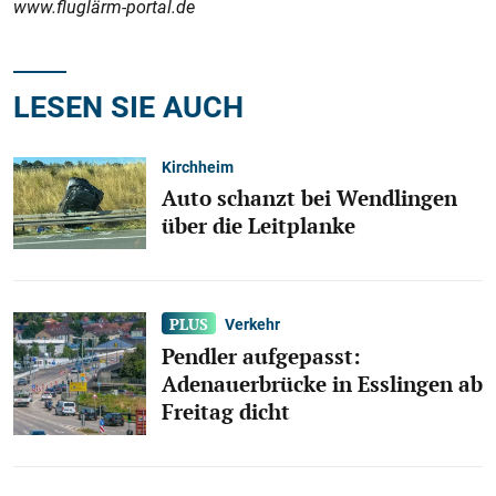
www.fluglärm-portal.de
LESEN SIE AUCH
Kirchheim
Auto schanzt bei Wendlingen
über die Leitplanke
Verkehr
Pendler aufgepasst:
Adenauerbrücke in Esslingen ab
Freitag dicht